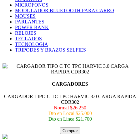
MICROFONOS
MODULADOR BLUETOOTH PARA CARRO
MOUSES
PARLANTES
POWER BANK
RELOJES
TECLADOS
TECNOLOGIA
TRIPODES Y BRAZOS SELFIES
CARGADORES
CARGADOR TIPO C TC TPC HARVIC 3.0 CARGA RAPIDA
CDR302
Normal $26.250
Dto en Local $25.000
Dto en Linea $21.700