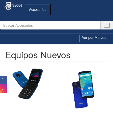
Accesorios
ir
Ver por Marcas
Equipos Nuevos