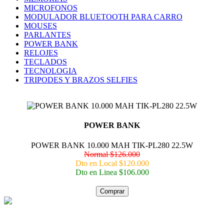
MICROFONOS
MODULADOR BLUETOOTH PARA CARRO
MOUSES
PARLANTES
POWER BANK
RELOJES
TECLADOS
TECNOLOGIA
TRIPODES Y BRAZOS SELFIES
POWER BANK
POWER BANK 10.000 MAH TIK-PL280 22.5W
Normal $126.000
Dto en Local $120.000
Dto en Linea $106.000