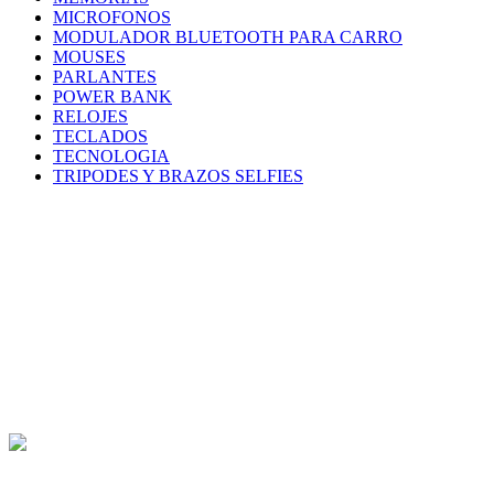
MICROFONOS
MODULADOR BLUETOOTH PARA CARRO
MOUSES
PARLANTES
POWER BANK
RELOJES
TECLADOS
TECNOLOGIA
TRIPODES Y BRAZOS SELFIES