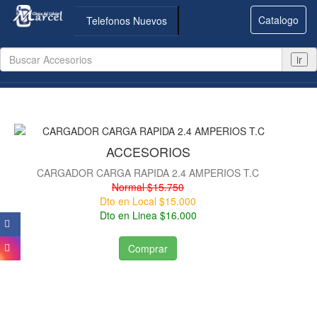
Catalogo
Telefonos Nuevos
ir
ACCESORIOS
CARGADOR CARGA RAPIDA 2.4 AMPERIOS T.C
Normal $15.750
Dto en Local $15.000
Dto en Linea $16.000