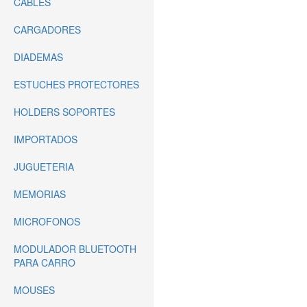
CABLES
CARGADORES
DIADEMAS
ESTUCHES PROTECTORES
HOLDERS SOPORTES
IMPORTADOS
JUGUETERIA
MEMORIAS
MICROFONOS
MODULADOR BLUETOOTH
PARA CARRO
MOUSES